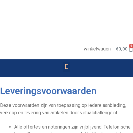
0
winkelwagen:
€
0,00
Leveringsvoorwaarden
Deze voorwaarden zijn van toepassing op iedere aanbieding,
verkoop en levering van artikelen door virtualchallenge.nl
Alle offertes en noteringen zijn vrijblijvend. Telefonische