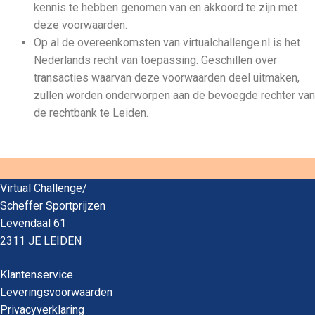
kennis te hebben genomen van en akkoord te zijn met
deze voorwaarden.
Op al de overeenkomsten van virtualchallenge.nl is het
Nederlands recht van toepassing. Geschillen over
transacties waarvan deze voorwaarden deel uitmaken,
zullen worden onderworpen aan de bevoegde rechter van
de rechtbank te Leiden.
Virtual Challenge/
Scheffer Sportprijzen
Levendaal 61
2311 JE LEIDEN
Klantenservice
Leveringsvoorwaarden
Privacyverklaring