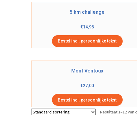
5 km challenge
€
14,95
Bestel incl. persoonlijke tekst
Mont Ventoux
€
27,00
Bestel incl. persoonlijke tekst
Resultaat 1–12 van 