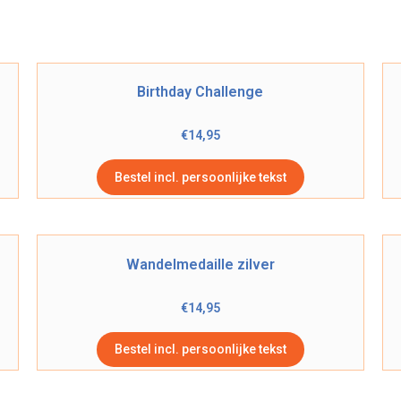
Birthday Challenge
€
14,95
Bestel incl. persoonlijke tekst
Wandelmedaille zilver
€
14,95
Bestel incl. persoonlijke tekst