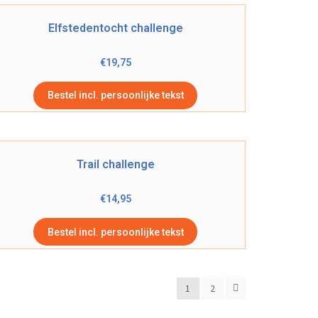
Elfstedentocht challenge
€
19,75
Bestel incl. persoonlijke tekst
Trail challenge
€
14,95
Bestel incl. persoonlijke tekst
1
2