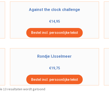
Against the clock challenge
€
14,95
Bestel incl. persoonlijke tekst
Rondje IJsselmeer
€
19,75
Bestel incl. persoonlijke tekst
de 13 resultaten wordt getoond