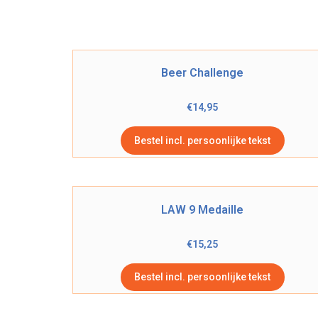
Beer Challenge
€
14,95
Bestel incl. persoonlijke tekst
LAW 9 Medaille
€
15,25
Bestel incl. persoonlijke tekst