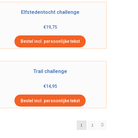
Elfstedentocht challenge
€
19,75
Bestel incl. persoonlijke tekst
Trail challenge
€
14,95
Bestel incl. persoonlijke tekst
1
2