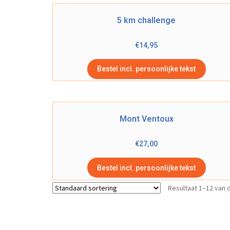
5 km challenge
€
14,95
Bestel incl. persoonlijke tekst
Mont Ventoux
€
27,00
Bestel incl. persoonlijke tekst
Resultaat 1–12 van 