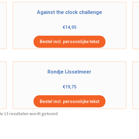
Against the clock challenge
€
14,95
Bestel incl. persoonlijke tekst
Rondje IJsselmeer
€
19,75
Bestel incl. persoonlijke tekst
de 13 resultaten wordt getoond