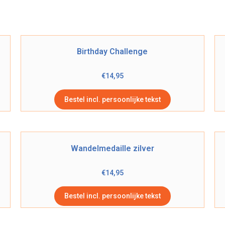
Birthday Challenge
€
14,95
Bestel incl. persoonlijke tekst
Wandelmedaille zilver
€
14,95
Bestel incl. persoonlijke tekst