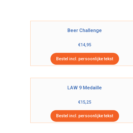
Beer Challenge
€
14,95
Bestel incl. persoonlijke tekst
LAW 9 Medaille
€
15,25
Bestel incl. persoonlijke tekst