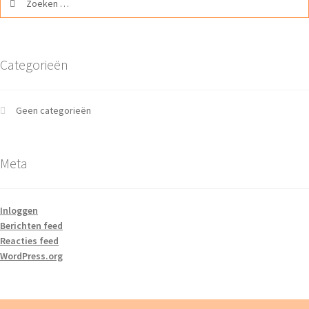
Categorieën
Geen categorieën
Meta
Inloggen
Berichten feed
Reacties feed
WordPress.org