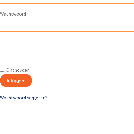
Wachtwoord
*
Onthouden
Inloggen
Wachtwoord vergeten?