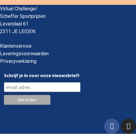
Virtual Challenge/
Scheffer Sportprijzen
Levendaal 61
2311 JE LEIDEN
Klantenservice
Leveringsvoorwaarden
Privacyverklaring
Schrijf je in voor onze nieuwsbrief!